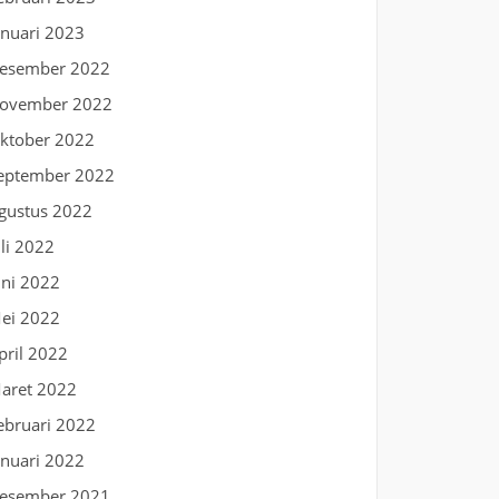
anuari 2023
esember 2022
ovember 2022
ktober 2022
eptember 2022
gustus 2022
uli 2022
uni 2022
ei 2022
pril 2022
aret 2022
ebruari 2022
anuari 2022
esember 2021