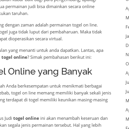
a permainan judi bisa dimainkan secara online
A
ukan taruhan.
M
ng dengan zaman adalah permainan togel on line.
F
gel juga tidak luput dari pembaharuan. Maka tidak
J
pat dioperasikan secara virtual.
D
an yang menanti untuk anda dapatkan. Lantas, apa
N
i
togel online
? Simak pembahasan berikut ini:
O
el Online yang Banyak
A
J
lah Anda berkesempatan untuk menikmati berbagai
J
bab, togel on line memang memiliki banyak sekali jenis
g terdapat di togel memiliki keunikan masing-masing
M
A
s Judi
togel online
ini akan menambah keseruan dan
M
n segala jenis permainan tersebut. Hal yang lebih
F