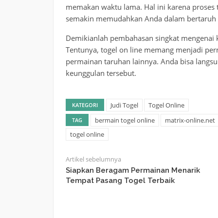
memakan waktu lama. Hal ini karena proses t
semakin memudahkan Anda dalam bertaruh di
Demikianlah pembahasan singkat mengenai ke
Tentunya, togel on line memang menjadi per
permainan taruhan lainnya. Anda bisa langs
keunggulan tersebut.
Judi Togel
Togel Online
KATEGORI
bermain togel online
matrix-online.net
TAG
togel online
Artikel sebelumnya
Siapkan Beragam Permainan Menarik
Tempat Pasang Togel Terbaik