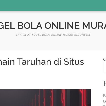
OGEL BOLA ONLINE MUR
CARI SLOT TOGEL BOLA ONLINE MURAH INDONESIA
in Taruhan di Situs
C
P
L