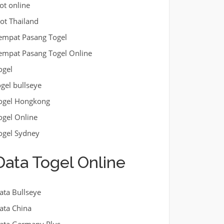
lot online
lot Thailand
empat Pasang Togel
empat Pasang Togel Online
ogel
ogel bullseye
ogel Hongkong
ogel Online
ogel Sydney
Data Togel Online
ata Bullseye
ata China