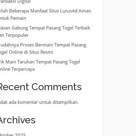
ransaksi Digital
nilah Beberapa Manfaat Situs Lurus4d Aman
ntuk Pemain
lasan Gabung Tempat Pasang Togel Terbaik
an Terpopuler
udahnya Proses Bermain Tempat Pasang
ogel Online di Situs Resmi
rik Main Taruhan Tempat Pasang Togel
nline Terpercaya
Recent Comments
idak ada komentar untuk ditampilkan.
Archives
ktober 2025