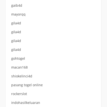
gaib4d
mayorqq
gila4d
gila4d
gila4d
gila4d
gohtogel
macan168
shiokelinci4d
pasang togel online
rockerslot
indohasilkeluaran