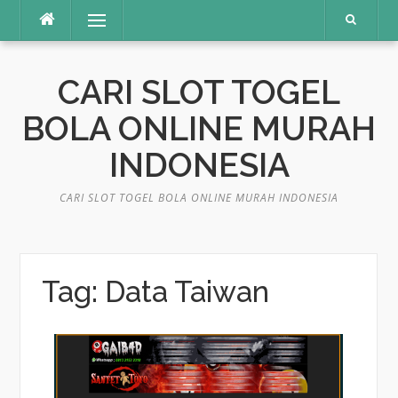
Lompat
Menu
ke
konten
CARI SLOT TOGEL
BOLA ONLINE MURAH
INDONESIA
CARI SLOT TOGEL BOLA ONLINE MURAH INDONESIA
Tag:
Data Taiwan