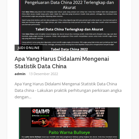
JUDI ONLINE
Apa Yang Harus Didalami Mengenai
Statistik Data China
admin
13 Desember 2022
Apa Yang Harus Didalami Mengenai Statistik Data China
Data china - Lakukan praktik perhitungan perkiraan angka
dengan...