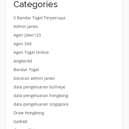
Categories
5 Bandar Togel Terpercaya
Admin Jarwo
Agen Joker123
Agen Slot
Agen Togel Online
Angker4d
Bandar Togel
bocoran admin jarwo
data pengeluaran bullseye
data pengeluaran hongkong
data pengeluaran singapore
Draw Hongkong
Gaib4d