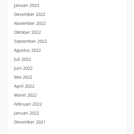
Januari 2023
Desember 2022
November 2022
Oktober 2022
September 2022
Agustus 2022
Juli 2022
Juni 2022
Mei 2022
April 2022
Maret 2022
Februari 2022
Januari 2022
Desember 2021