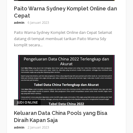
Paito Warna Sydney Komplet Online dan
Cepat
admin
6 Januari 2023
Paito Warna Sydney Komplet Online dan Cepat Selamat
datang di tempat membuat tarikan Paito Warna Sdy
komplit secara...
JUDI ONLINE
Keluaran Data China Pools yang Bisa
Diraih Kapan Saja
admin
2 Januari 2023