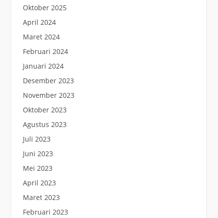
Oktober 2025
April 2024
Maret 2024
Februari 2024
Januari 2024
Desember 2023
November 2023
Oktober 2023
Agustus 2023
Juli 2023
Juni 2023
Mei 2023
April 2023
Maret 2023
Februari 2023