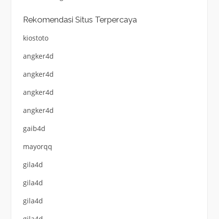
Rekomendasi Situs Terpercaya
kiostoto
angker4d
angker4d
angker4d
angker4d
gaib4d
mayorqq
gila4d
gila4d
gila4d
gila4d