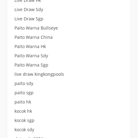
Live Draw Hk
Live Draw Sdy
Live Draw Sgp
Paito Warna Bullseye
Paito Warna China
Paito Warna Hk
Paito Warna Sdy
Paito Warna Sgp
live draw kingkongpools
paito sdy
paito sgp
paito hk
kocok hk
kocok sgp
kocok sdy