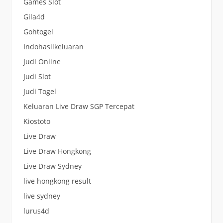
Games Slot
Gila4d
Gohtogel
Indohasilkeluaran
Judi Online
Judi Slot
Judi Togel
Keluaran Live Draw SGP Tercepat
Kiostoto
Live Draw
Live Draw Hongkong
Live Draw Sydney
live hongkong result
live sydney
lurus4d