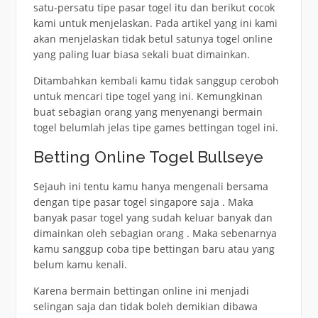
satu-persatu tipe pasar togel itu dan berikut cocok
kami untuk menjelaskan. Pada artikel yang ini kami
akan menjelaskan tidak betul satunya togel online
yang paling luar biasa sekali buat dimainkan.
Ditambahkan kembali kamu tidak sanggup ceroboh
untuk mencari tipe togel yang ini. Kemungkinan
buat sebagian orang yang menyenangi bermain
togel belumlah jelas tipe games bettingan togel ini.
Betting Online Togel Bullseye
Sejauh ini tentu kamu hanya mengenali bersama
dengan tipe pasar togel singapore saja . Maka
banyak pasar togel yang sudah keluar banyak dan
dimainkan oleh sebagian orang . Maka sebenarnya
kamu sanggup coba tipe bettingan baru atau yang
belum kamu kenali.
Karena bermain bettingan online ini menjadi
selingan saja dan tidak boleh demikian dibawa