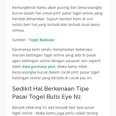
Kemungkinan kamu akan pusing dan berprasangka
buruk dalam hal untuk pilih pasar togel online yang
hendak dimainkan. Sejauh berikut kami di sini
selalu beri hal yang terbaik dan terbaik buat kamu
semua.
Sumber :
Togel Bullseye
Karenanya kami selalu menjelaskan beberapa
macam bettingan togel online yang ada di pasar
agen bettingan online dengan pasaran lain seperti
tabel
data germany plus
. Maka kamu tidak
berprasangka buruk dalam cocok pilih pasar togel
bettingan online yang berada di cocok pas ini.
Sedikit Hal Berkenaan Tipe
Pasar Togel Bulls Eye Nz
Banyak sekarang ini ada banyak tipe tipe pasar
togel online . Maka kamu juga perlu sekali terang