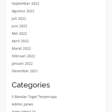
September 2022
Agustus 2022
Juli 2022
Juni 2022
Mei 2022
April 2022
Maret 2022
Februari 2022
Januari 2022
Desember 2021
Categories
5 Bandar Togel Terpercaya
Admin Jarwo
Agen Joker123