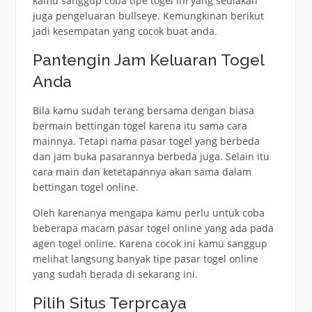
kamu sanggup coba tipe togel ini yang sediakan
juga pengeluaran bullseye. Kemungkinan berikut
jadi kesempatan yang cocok buat anda.
Pantengin Jam Keluaran Togel
Anda
Bila kamu sudah terang bersama dengan biasa
bermain bettingan togel karena itu sama cara
mainnya. Tetapi nama pasar togel yang berbeda
dan jam buka pasarannya berbeda juga. Selain itu
cara main dan ketetapannya akan sama dalam
bettingan togel online.
Oleh karenanya mengapa kamu perlu untuk coba
beberapa macam pasar togel online yang ada pada
agen togel online. Karena cocok ini kamu sanggup
melihat langsung banyak tipe pasar togel online
yang sudah berada di sekarang ini.
Pilih Situs Terprcaya