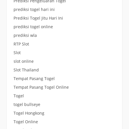
Prediksi Pengeluaran Togel
prediksi togel hari ini
Prediksi Togel Jitu Hari Ini
prediksi togel online
prediksi wla
RTP Slot
Slot
slot online
Slot Thailand
Tempat Pasang Togel
Tempat Pasang Togel Online
Togel
togel bullseye
Togel Hongkong
Togel Online