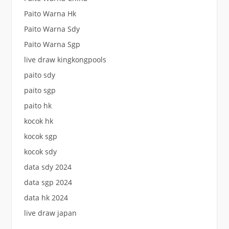
Paito Warna Hk
Paito Warna Sdy
Paito Warna Sgp
live draw kingkongpools
paito sdy
paito sgp
paito hk
kocok hk
kocok sgp
kocok sdy
data sdy 2024
data sgp 2024
data hk 2024
live draw japan