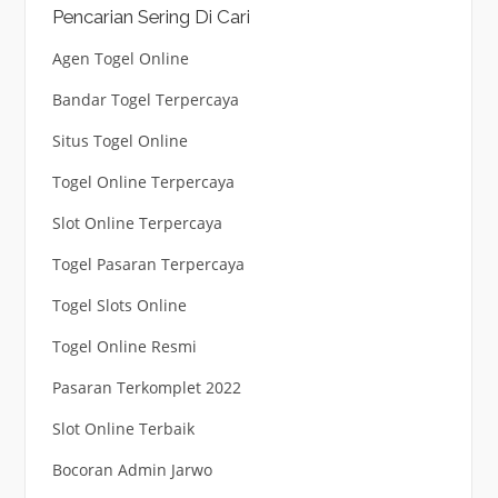
Pencarian Sering Di Cari
Agen Togel Online
Bandar Togel Terpercaya
Situs Togel Online
Togel Online Terpercaya
Slot Online Terpercaya
Togel Pasaran Terpercaya
Togel Slots Online
Togel Online Resmi
Pasaran Terkomplet 2022
Slot Online Terbaik
Bocoran Admin Jarwo