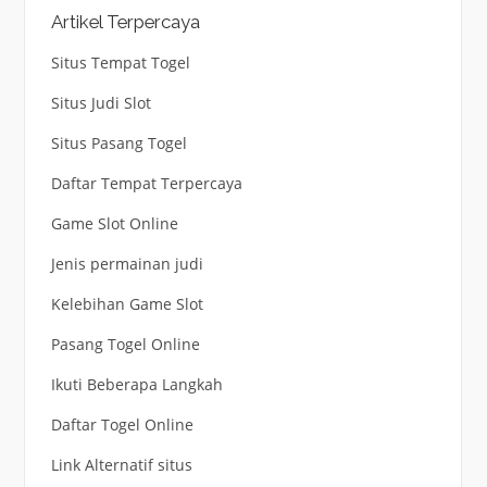
Artikel Terpercaya
Situs Tempat Togel
Situs Judi Slot
Situs Pasang Togel
Daftar Tempat Terpercaya
Game Slot Online
Jenis permainan judi
Kelebihan Game Slot
Pasang Togel Online
Ikuti Beberapa Langkah
Daftar Togel Online
Link Alternatif situs