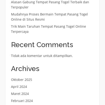
Alasan Gabung Tempat Pasang Togel Terbaik dan
Terpopuler
Mudahnya Proses Bermain Tempat Pasang Togel
Online di Situs Resmi
Trik Main Taruhan Tempat Pasang Togel Online
Terpercaya
Recent Comments
Tidak ada komentar untuk ditampilkan.
Archives
Oktober 2025
April 2024
Maret 2024
Februari 2024