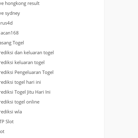
ive hongkong result
ive sydney
urus4d
acan168
asang Togel
rediksi dan keluaran togel
rediksi keluaran togel
rediksi Pengeluaran Togel
rediksi togel hari ini
rediksi Togel Jitu Hari Ini
rediksi togel online
rediksi wla
TP Slot
lot