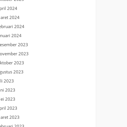
pril 2024
aret 2024
ebruari 2024
anuari 2024
esember 2023
ovember 2023
ktober 2023
gustus 2023
uli 2023
uni 2023
ei 2023
pril 2023
aret 2023
ebruari 2023