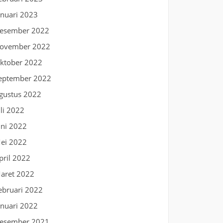
anuari 2023
esember 2022
ovember 2022
ktober 2022
eptember 2022
gustus 2022
uli 2022
uni 2022
ei 2022
pril 2022
aret 2022
ebruari 2022
anuari 2022
esember 2021