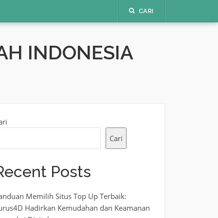
CARI
AH INDONESIA
ari
Cari
Recent Posts
anduan Memilih Situs Top Up Terbaik:
urus4D Hadirkan Kemudahan dan Keamanan