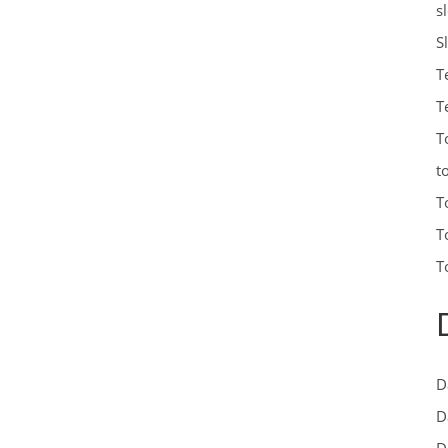
s
S
T
T
T
t
T
T
T
D
D