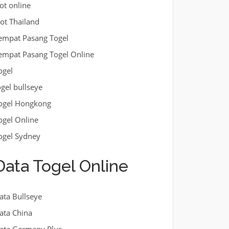
lot online
lot Thailand
empat Pasang Togel
empat Pasang Togel Online
ogel
ogel bullseye
ogel Hongkong
ogel Online
ogel Sydney
Data Togel Online
ata Bullseye
ata China