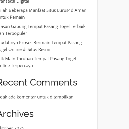
ransaksi Digital
nilah Beberapa Manfaat Situs Lurus4d Aman
ntuk Pemain
lasan Gabung Tempat Pasang Togel Terbaik
an Terpopuler
udahnya Proses Bermain Tempat Pasang
ogel Online di Situs Resmi
rik Main Taruhan Tempat Pasang Togel
nline Terpercaya
Recent Comments
idak ada komentar untuk ditampilkan.
Archives
ktober 2025