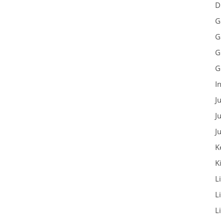
D
G
G
G
G
I
J
J
J
K
K
L
L
L