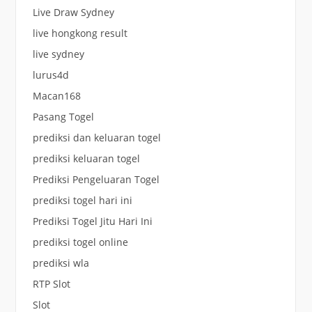
Live Draw Sydney
live hongkong result
live sydney
lurus4d
Macan168
Pasang Togel
prediksi dan keluaran togel
prediksi keluaran togel
Prediksi Pengeluaran Togel
prediksi togel hari ini
Prediksi Togel Jitu Hari Ini
prediksi togel online
prediksi wla
RTP Slot
Slot