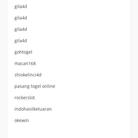
gila4d
gila4d
gila4d
gila4d
gohtogel
macan168
shiokelinci4d
pasang togel online
rockerslot
indohasilkeluaran
okewin