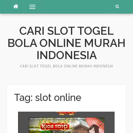
Lompat
Menu
ke
konten
CARI SLOT TOGEL
BOLA ONLINE MURAH
INDONESIA
CARI SLOT TOGEL BOLA ONLINE MURAH INDONESIA
Tag:
slot online