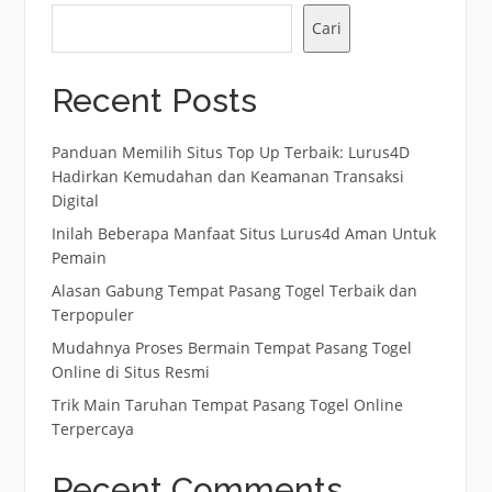
Cari
Recent Posts
Panduan Memilih Situs Top Up Terbaik: Lurus4D
Hadirkan Kemudahan dan Keamanan Transaksi
Digital
Inilah Beberapa Manfaat Situs Lurus4d Aman Untuk
Pemain
Alasan Gabung Tempat Pasang Togel Terbaik dan
Terpopuler
Mudahnya Proses Bermain Tempat Pasang Togel
Online di Situs Resmi
Trik Main Taruhan Tempat Pasang Togel Online
Terpercaya
Recent Comments