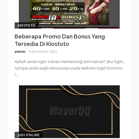
KIOSTOTO
Beberapa Promo Dan Bonus Yang
Tersedia Di Kiostoto
admin
6 November 2023
Apkah anda ingin sukses memenangi permainan? Jika ingin,
sampai anda wajib berasosiasi pada website togel Kiostoto
!...
JUDI ONLINE