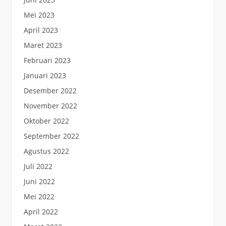
Mei 2023
April 2023
Maret 2023
Februari 2023
Januari 2023
Desember 2022
November 2022
Oktober 2022
September 2022
Agustus 2022
Juli 2022
Juni 2022
Mei 2022
April 2022