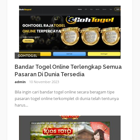
GOHTOGEL
Bandar Togel Online Terlengkap Semua
Pasaran Di Dunia Tersedia
admin
10 November 2023
Bila ingin cari bandar togel online secara beragam tipe
pasaran togel online terkomplet di dunia telah tentunya
harus...