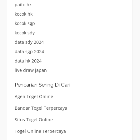
paito hk
kocok hk
kocok sgp
kocok sdy
data sdy 2024
data sgp 2024
data hk 2024
live draw japan
Pencarian Sering Di Cari
Agen Togel Online
Bandar Togel Terpercaya
Situs Togel Online
Togel Online Terpercaya