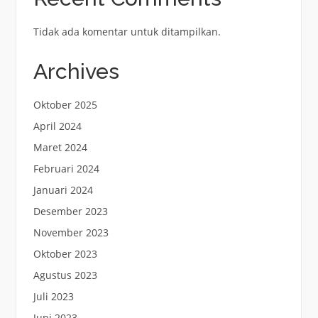
Tidak ada komentar untuk ditampilkan.
Archives
Oktober 2025
April 2024
Maret 2024
Februari 2024
Januari 2024
Desember 2023
November 2023
Oktober 2023
Agustus 2023
Juli 2023
Juni 2023