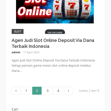
SLOT
Agen Judi Slot Online Deposit Via Dana
Terbaik Indonesia
admin
17 April 2023
Agen Judi Slot Online Deposit Via Dana Terbaik Indonesia
Setiap pemain game mesin slot online deposit melalui
Dana...
Laman
Laman
Laman
Laman
Paginasi
1
2
3
4
Laman 2 dari 4
pos
Cari