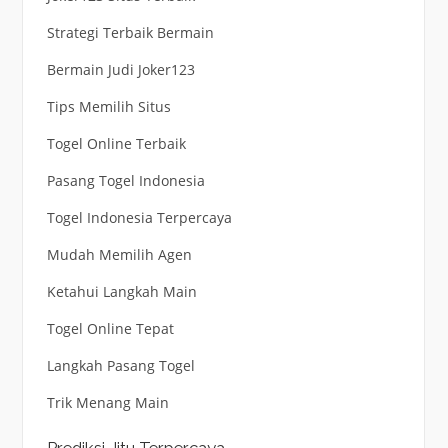
Strategi Terbaik Bermain
Bermain Judi Joker123
Tips Memilih Situs
Togel Online Terbaik
Pasang Togel Indonesia
Togel Indonesia Terpercaya
Mudah Memilih Agen
Ketahui Langkah Main
Togel Online Tepat
Langkah Pasang Togel
Trik Menang Main