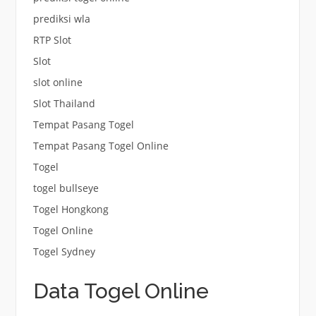
prediksi wla
RTP Slot
Slot
slot online
Slot Thailand
Tempat Pasang Togel
Tempat Pasang Togel Online
Togel
togel bullseye
Togel Hongkong
Togel Online
Togel Sydney
Data Togel Online