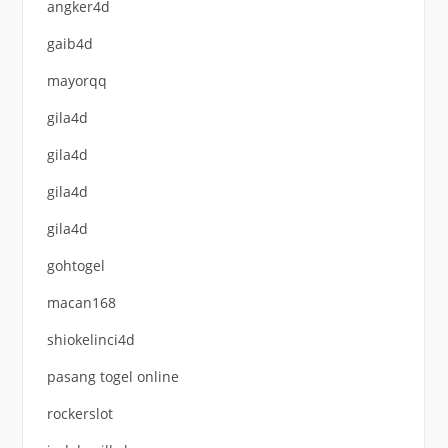
angker4d
gaib4d
mayorqq
gila4d
gila4d
gila4d
gila4d
gohtogel
macan168
shiokelinci4d
pasang togel online
rockerslot