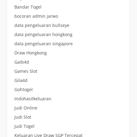
Bandar Togel
bocoran admin jarwo
data pengeluaran bullseye
data pengeluaran hongkong
data pengeluaran singapore
Draw Hongkong
Gaib4d
Games Slot
Gila4d
Gohtogel
Indohasilkeluaran
Judi Online
Judi Slot
Judi Togel
Keluaran Live Draw SGP Tercepat