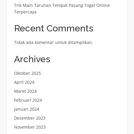
Trik Main Taruhan Tempat Pasang Togel Online
Terpercaya
Recent Comments
Tidak ada komentar untuk ditampilkan.
Archives
Oktober 2025
April 2024
Maret 2024
Februari 2024
Januari 2024
Desember 2023
November 2023