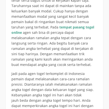
tenar serta bagus untuk di kerjakan kapan saja.
Taruhannya saat ini dapat di mainkan tanpa ada
keluarkan banyak modal. Cukup hanya dengan
memanfaatkan modal yang sangat kecil banyak
pemain bakal di ringankan buat nikmati semua
taruhan yang terhebat. Pada
tempat pasang togel
online
agen sah bisa di percaya dapat
melaksanakan ramalan angka tepat dengan cara
langsung serta ringan. Ada begitu banyak cara
ramalan angka terhebat yang dapat di kerjakan di
sini tiap harinya. Dengan memanfaatkan trik
ramalan yang kami kasih akan meringankan anda
buat mendapat angka yang cocok serta terhebat.
Jadi pada agen togel terkomplet di Indonesia
pemain dapat melaksanakan cara-cara ramalan
presisi. Diantaranya ialah melaksanakan ramalan
angka togel dengan data keluaran togel yang siap.
Kebanyakan angka togel ini hari akan tidak
jauh beda dengan angka togel tempo hari. Anda
dapat memperkirakan angka togel ini hari dengan